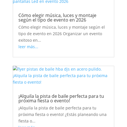
Cómo elegir música, luces y montaje
según el tipo de evento en 2026
Cómo elegir música, luces y montaje según el
tipo de evento en 2026 Organizar un evento
exitoso en...
leer más...
¡Alquila la pista de baile perfecta para tu
próxima fiesta o evento!
¡Alquila la pista de baile perfecta para tu
próxima fiesta o evento! ¿Estás planeando una
fiesta o...