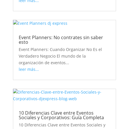
leer más...
Event Planners: No contrates sin saber
esto
Event Planners: Cuando Organizar No Es el
Verdadero Negocio El mundo de la
organización de eventos...
leer más...
10 Diferencias Clave entre Eventos
Sociales y Corporativos: Guía Completa
10 Diferencias Clave entre Eventos Sociales y