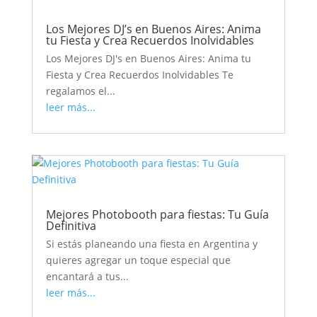
Los Mejores DJ’s en Buenos Aires: Anima
tu Fiesta y Crea Recuerdos Inolvidables
Los Mejores DJ's en Buenos Aires: Anima tu
Fiesta y Crea Recuerdos Inolvidables Te
regalamos el...
leer más...
Mejores Photobooth para fiestas: Tu Guía
Definitiva
Si estás planeando una fiesta en Argentina y
quieres agregar un toque especial que
encantará a tus...
leer más...