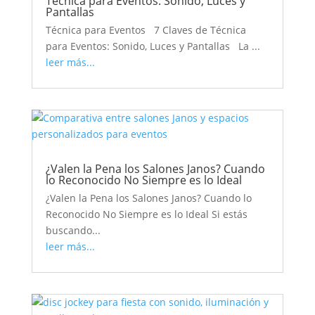
Técnica para Eventos: Sonido, Luces y
Pantallas
Técnica para Eventos 7 Claves de Técnica
para Eventos: Sonido, Luces y Pantallas La ...
leer más...
¿Valen la Pena los Salones Janos? Cuando
lo Reconocido No Siempre es lo Ideal
¿Valen la Pena los Salones Janos? Cuando lo
Reconocido No Siempre es lo Ideal Si estás
buscando...
leer más...