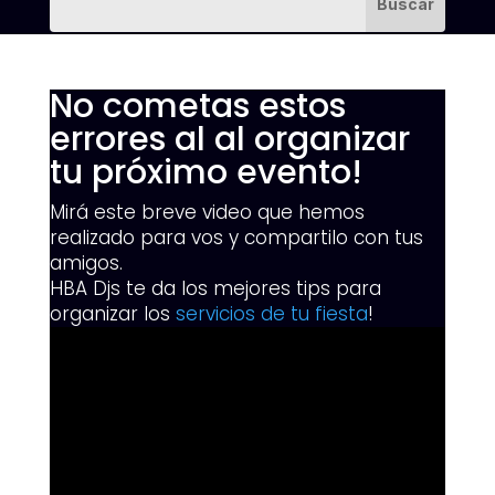
No cometas estos
errores al al organizar
tu próximo evento!
Mirá este breve video que hemos
realizado para vos y compartilo con tus
amigos.
HBA Djs te da los mejores tips para
organizar los
servicios de tu fiesta
!