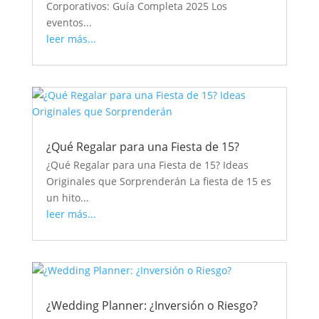
Corporativos: Guía Completa 2025 Los
eventos...
leer más...
¿Qué Regalar para una Fiesta de 15?
¿Qué Regalar para una Fiesta de 15? Ideas
Originales que Sorprenderán La fiesta de 15 es
un hito...
leer más...
¿Wedding Planner: ¿Inversión o Riesgo?