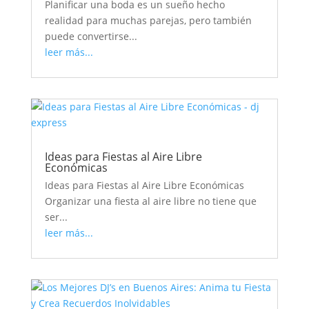
Planificar una boda es un sueño hecho
realidad para muchas parejas, pero también
puede convertirse...
leer más...
Ideas para Fiestas al Aire Libre
Económicas
Ideas para Fiestas al Aire Libre Económicas
Organizar una fiesta al aire libre no tiene que
ser...
leer más...